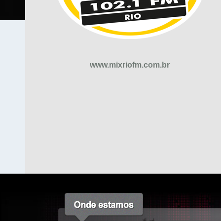
www.mixriofm.com.br